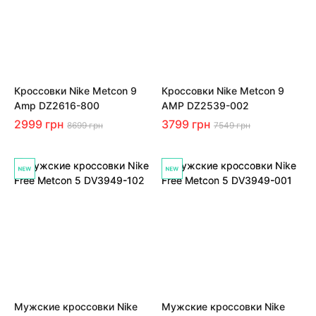
Кроссовки Nike Metcon 9
Кроссовки Nike Metcon 9
Amp DZ2616-800
AMP DZ2539-002
2999 грн
3799 грн
8699 грн
7549 грн
Мужские кроссовки Nike
Мужские кроссовки Nike