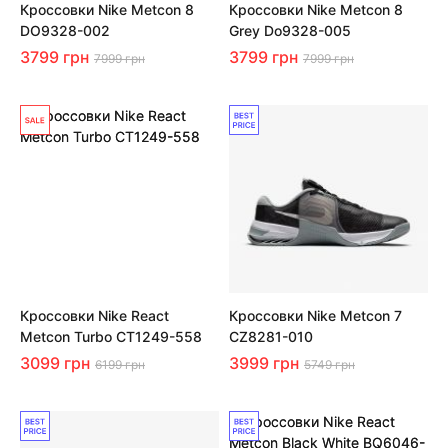
Кроссовки Nike Metcon 8
Кроссовки Nike Metcon 8
DO9328-002
Grey Do9328-005
3799 грн
3799 грн
7999 грн
7999 грн
Кроссовки Nike React
Кроссовки Nike Metcon 7
Metcon Turbo CT1249-558
CZ8281-010
3099 грн
3999 грн
6199 грн
5749 грн