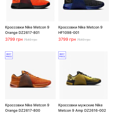
Кроссовки Nike Metcon 9
Кроссовки Nike Metcon 9
Orange DZ2617-801
HF1098-001
3799 грн
3799 грн
7549 грн
7549 грн
Кроссовки Nike Metcon 9
Кроссовки мужские Nike
Orange DZ2617-800
Metcon 9 Amp DZ2616-002