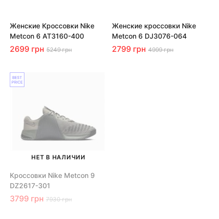
Женские Кроссовки Nike
Женские кроссовки Nike
Metcon 6 AT3160-400
Metcon 6 DJ3076-064
2699 грн
2799 грн
5249 грн
4999 грн
НЕТ В НАЛИЧИИ
Кроссовки Nike Metcon 9
DZ2617-301
3799 грн
7930 грн