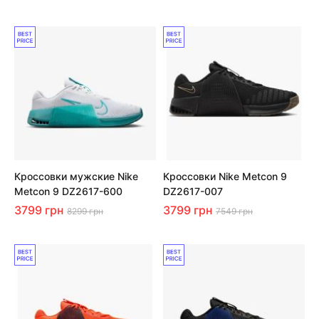
Кроссовки мужские Nike
Кроссовки Nike Metcon 9
Metcon 9 DZ2617-600
DZ2617-007
3799 грн
3799 грн
8299 грн
7549 грн