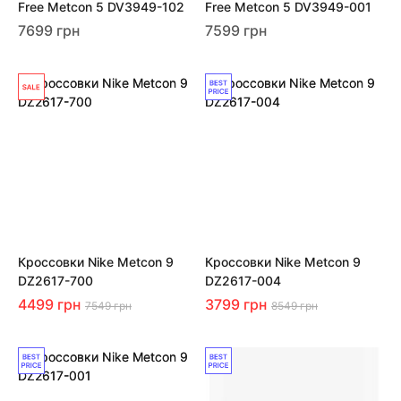
Free Metcon 5 DV3949-102
Free Metcon 5 DV3949-001
7699 грн
7599 грн
Кроссовки Nike Metcon 9
Кроссовки Nike Metcon 9
DZ2617-700
DZ2617-004
4499 грн
3799 грн
7549 грн
8549 грн