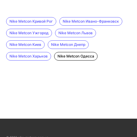
Nike Metcon Кривой Рог
Nike Metcon Ивано-Франковск
Nike Metcon Ужгород
Nike Metcon Львов
Nike Metcon Киев
Nike Metcon Днепр
Nike Metcon Харьков
Nike Metcon Одесса