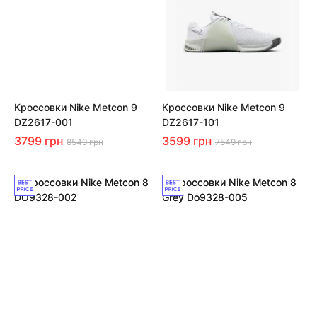
Кроссовки Nike Metcon 9
Кроссовки Nike Metcon 9
DZ2617-001
DZ2617-101
3799 грн
3599 грн
8549 грн
7549 грн