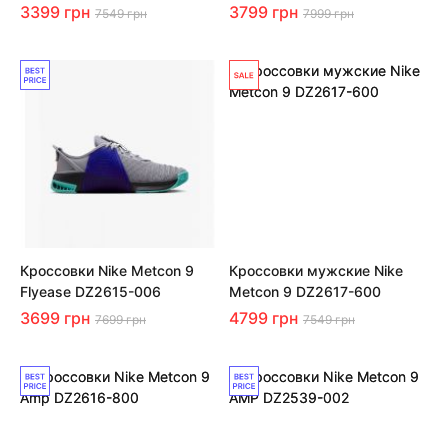
3399 грн
3799 грн
7549 грн
7999 грн
Кроссовки Nike Metcon 9
Кроссовки мужские Nike
Flyease DZ2615-006
Metcon 9 DZ2617-600
3699 грн
4799 грн
7699 грн
7549 грн