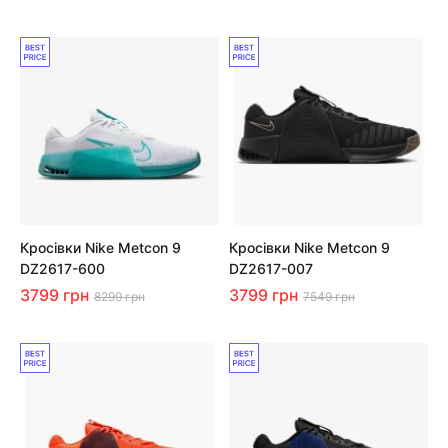
Кросівки Nike Metcon 9
Кросівки Nike Metcon 9
DZ2617-600
DZ2617-007
3799 грн
3799 грн
8299 грн
7549 грн