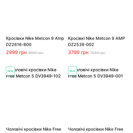
Кросівки Nike Metcon 9 Amp
Кросівкі Nike Metcon 9 AMP
DZ2616-800
DZ2539-002
2999 грн
3799 грн
8699 грн
7549 грн
Чоловічі кросівки Nike Free
Чоловічі кросівки Nike Free