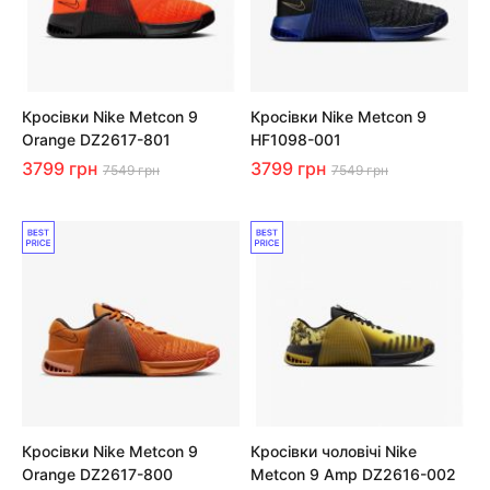
Кросівки Nike Metcon 9
Кросівки Nike Metcon 9
Orange DZ2617-801
HF1098-001
3799 грн
3799 грн
7549 грн
7549 грн
Кросівки Nike Metcon 9
Кросівки чоловічі Nike
Orange DZ2617-800
Metcon 9 Amp DZ2616-002