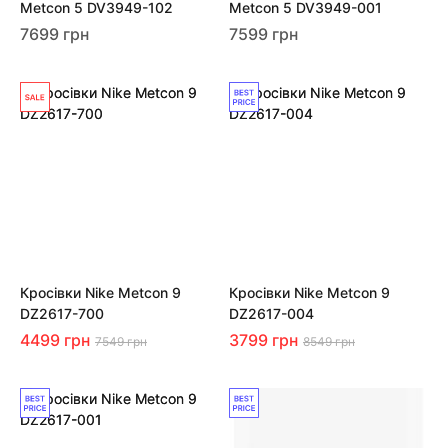
Metcon 5 DV3949-102
Metcon 5 DV3949-001
7699 грн
7599 грн
Кросівки Nike Metcon 9
Кросівки Nike Metcon 9
DZ2617-700
DZ2617-004
4499 грн
3799 грн
7549 грн
8549 грн