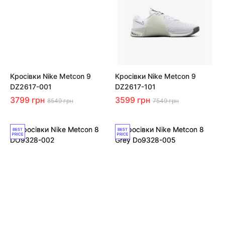
Кросівки Nike Metcon 9
Кросівки Nike Metcon 9
DZ2617-001
DZ2617-101
3799 грн
3599 грн
8549 грн
7549 грн