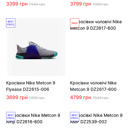
3399 грн
3799 грн
7549 грн
7999 грн
Кросівки Nike Metcon 9
Кросівки чоловічі Nike
Flyease DZ2615-006
Metcon 9 DZ2617-600
3699 грн
4799 грн
7699 грн
7549 грн