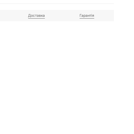
Доставка
Гарантія